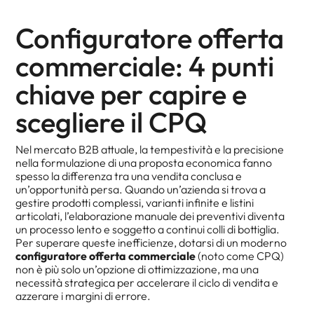
Configuratore offerta
commerciale: 4 punti
chiave per capire e
scegliere il CPQ
Nel mercato B2B attuale, la tempestività e la precisione
nella formulazione di una proposta economica fanno
spesso la differenza tra una vendita conclusa e
un’opportunità persa. Quando un’azienda si trova a
gestire prodotti complessi, varianti infinite e listini
articolati, l’elaborazione manuale dei preventivi diventa
un processo lento e soggetto a continui colli di bottiglia.
Per superare queste inefficienze, dotarsi di un moderno
configuratore offerta commerciale
(noto come CPQ)
non è più solo un’opzione di ottimizzazione, ma una
necessità strategica per accelerare il ciclo di vendita e
azzerare i margini di errore.