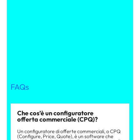
FAQs
Che cos’è un configuratore
offerta commerciale (CPQ)?
Un configuratore di offerte commerciali, o CPQ
(Configure, Price, Quote), è un software che