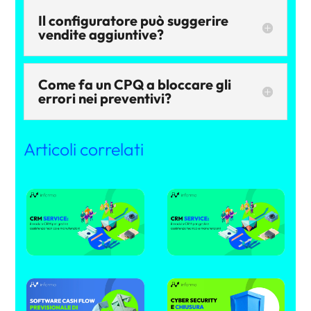
Il configuratore può suggerire
vendite aggiuntive?
Come fa un CPQ a bloccare gli
errori nei preventivi?
Articoli correlati