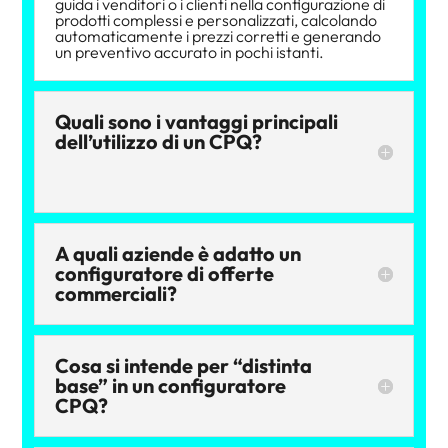
guida i venditori o i clienti nella configurazione di
prodotti complessi e personalizzati, calcolando
automaticamente i prezzi corretti e generando
un preventivo accurato in pochi istanti.
Quali sono i vantaggi principali
dell’utilizzo di un CPQ?
A quali aziende è adatto un
configuratore di offerte
commerciali?
Cosa si intende per “distinta
base” in un configuratore
CPQ?