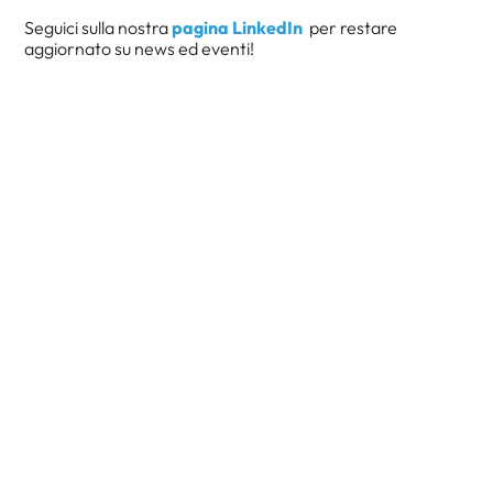
Seguici sulla nostra
pagina LinkedIn
per restare
aggiornato su news ed eventi!