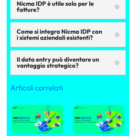
Nicma IDP è utile solo per le
fatture?
Come si integra Nicma IDP con
i sistemi aziendali esistenti?
Il data entry può diventare un
vantaggio strategico?
Articoli correlati