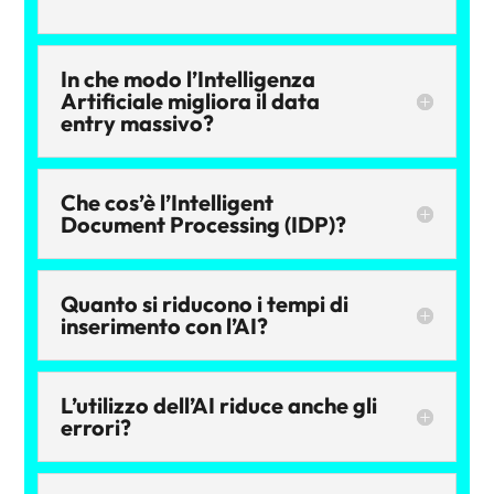
In che modo l’Intelligenza
Artificiale migliora il data
entry massivo?
Che cos’è l’Intelligent
Document Processing (IDP)?
Quanto si riducono i tempi di
inserimento con l’AI?
L’utilizzo dell’AI riduce anche gli
errori?