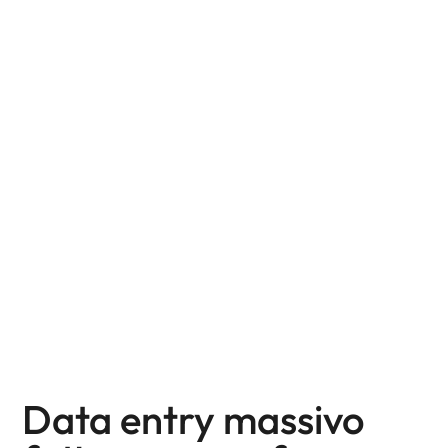
Data entry massivo