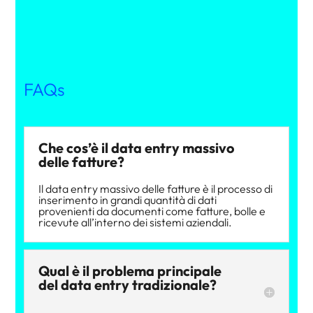
FAQs
Che cos’è il data entry massivo
delle fatture?
Il data entry massivo delle fatture è il processo di
inserimento in grandi quantità di dati
provenienti da documenti come fatture, bolle e
ricevute all’interno dei sistemi aziendali.
Qual è il problema principale
del data entry tradizionale?