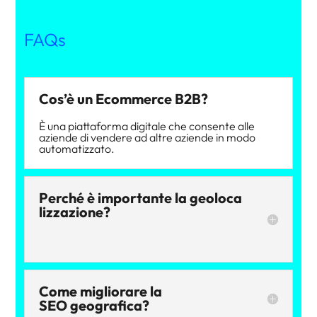
FAQs
Cos’è un Ecommerce B2B?
È una piattaforma digitale che consente alle
aziende di vendere ad altre aziende in modo
automatizzato.
Perché è importante la geoloca
lizzazione?
Come migliorare la
SEO geografica?