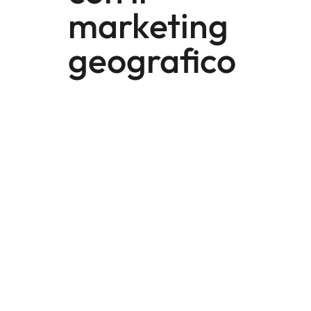
marketing
geografico