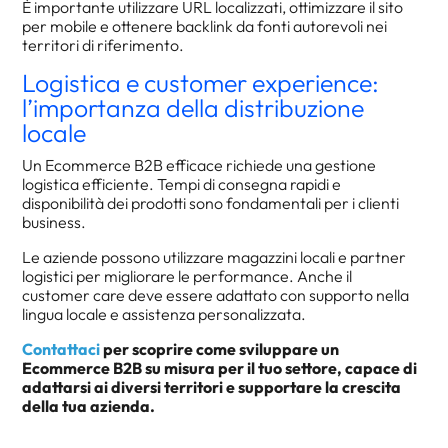
È importante utilizzare URL localizzati, ottimizzare il sito
per mobile e ottenere backlink da fonti autorevoli nei
territori di riferimento.
Logistica e customer experience:
l’importanza della distribuzione
locale
Un Ecommerce B2B efficace richiede una gestione
logistica efficiente. Tempi di consegna rapidi e
disponibilità dei prodotti sono fondamentali per i clienti
business.
Le aziende possono utilizzare magazzini locali e partner
logistici per migliorare le performance. Anche il
customer care deve essere adattato con supporto nella
lingua locale e assistenza personalizzata.
Contattaci
per scoprire come sviluppare un
Ecommerce B2B su misura per il tuo settore, capace di
adattarsi ai diversi territori e supportare la crescita
della tua azienda.