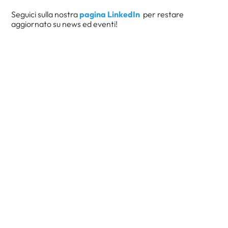
Seguici sulla nostra
pagina LinkedIn
per restare
aggiornato su news ed eventi!