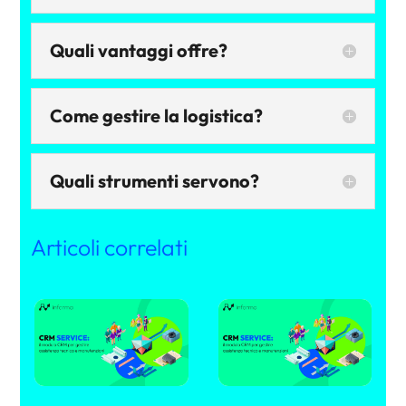
Quali vantaggi offre?
Come gestire la logistica?
Quali strumenti servono?
Articoli correlati