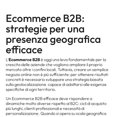
Ecommerce B2B:
strategie per una
presenza geografica
efficace
L’
Ecommerce B2B
è oggi una leva fondamentale per la
crescita delle aziende che vogliono ampliare il proprio
mercato oltre i confini locali. Tuttavia, creare un semplice
negozio online non è più sufficiente: per ottenere risultati
concreti è necessario sviluppare una strategia basata
sulla geolocalizzazione capace di adattarsi alle esigenze
specifiche di ogni territorio.
Un Ecommerce B2B efficace deve rispondere a
dinamiche molto diverse rispetto al B2C: cicli di acquisto
più lunghi, clienti professionali e necessità di
personalizzazione. Quando si opera su scala geografica