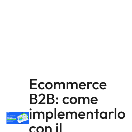
Ecommerce
B2B: come
implementarlo
con il