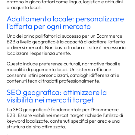
entrano in gioco fattori come lingua, logistica e abitudini
di acquisto locali.
Adattamento locale: personalizzare
l’offerta per ogni mercato
Uno dei principali fattori di successo per un Ecommerce
B2B a livello geografico è la capacità di adattare l’offerta
ai diversi mercati. Non basta tradurre il sito: è necessario
localizzare l’esperienza utente.
Questo include preferenze culturali, normative fiscali e
modalità di pagamento locali. Un sistema efficace
consente listini personalizzati, cataloghi differenziati e
contenuti tecnici tradotti professionalmente.
SEO geografica: ottimizzare la
visibilità nei mercati target
La SEO geografica è fondamentale per l’Ecommerce
B2B. Essere visibili nei mercati target richiede l’utilizzo di
keyword localizzate, contenuti specifici per area e una
struttura del sito ottimizzata.