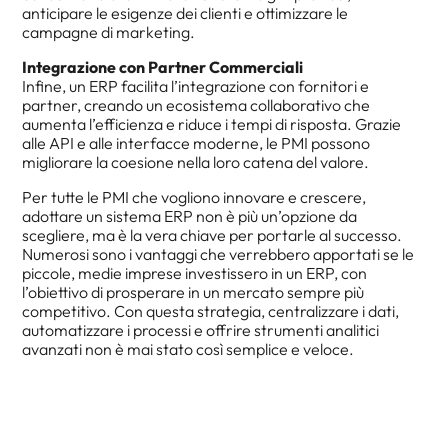
anticipare le esigenze dei clienti e ottimizzare le
campagne di marketing.
Integrazione con Partner Commerciali
Infine, un ERP facilita l’integrazione con fornitori e
partner, creando un ecosistema collaborativo che
aumenta l’efficienza e riduce i tempi di risposta. Grazie
alle API e alle interfacce moderne, le PMI possono
migliorare la coesione nella loro catena del valore.
Per tutte le PMI che vogliono innovare e crescere,
adottare un sistema ERP non è più un’opzione da
scegliere, ma è la vera chiave per portarle al successo.
Numerosi sono i vantaggi che verrebbero apportati se le
piccole, medie imprese investissero in un ERP, con
l’obiettivo di prosperare in un mercato sempre più
competitivo. Con questa strategia, centralizzare i dati,
automatizzare i processi e offrire strumenti analitici
avanzati non è mai stato così semplice e veloce.