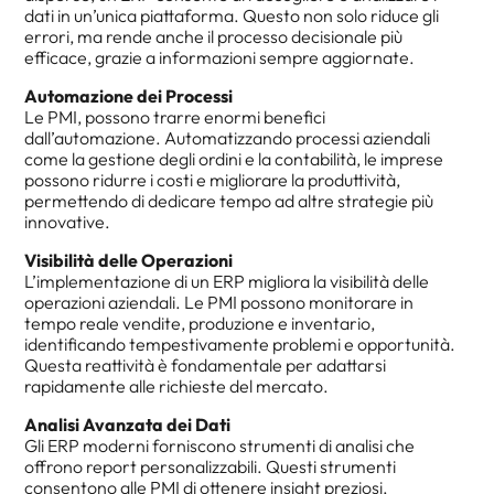
dati in un’unica piattaforma. Questo non solo riduce gli
errori, ma rende anche il processo decisionale più
efficace, grazie a informazioni sempre aggiornate.
Automazione dei Processi
Le PMI, possono trarre enormi benefici
dall’automazione. Automatizzando processi aziendali
come la gestione degli ordini e la contabilità, le imprese
possono ridurre i costi e migliorare la produttività,
permettendo di dedicare tempo ad altre strategie più
innovative.
Visibilità delle Operazioni
L’implementazione di un ERP migliora la visibilità delle
operazioni aziendali. Le PMI possono monitorare in
tempo reale vendite, produzione e inventario,
identificando tempestivamente problemi e opportunità.
Questa reattività è fondamentale per adattarsi
rapidamente alle richieste del mercato.
Analisi Avanzata dei Dati
Gli ERP moderni forniscono strumenti di analisi che
offrono report personalizzabili. Questi strumenti
consentono alle PMI di ottenere insight preziosi,