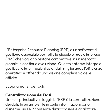
L’Enterprise Resource Planning (ERP) è un software di
gestione essenziale per tutte le piccole e medie imprese
(PMI) che vogliono restare competitive in un mercato
globale in continua evoluzione. Questo sistema integra e
gestisce le informazioni aziendali, migliorando l’efficienza
operativa e offrendo una visione complessiva delle
attività.
Scopriamone i dettagli:
Centralizzazione dei Dati
Uno dei principali vantaggi dell’ERP è la centralizzazione
dei dati. In un ambiente in cui le informazioni sono
disperse, un ERP consente di raccogliere e analizzare i