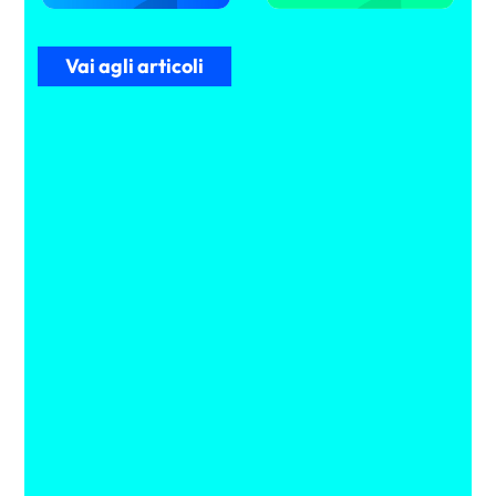
Vai agli articoli