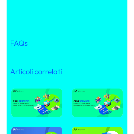
FAQs
Articoli correlati