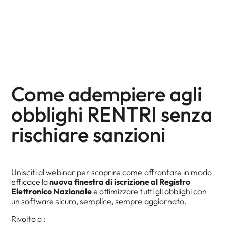
Come adempiere agli
obblighi RENTRI senza
rischiare sanzioni
Unisciti al webinar per scoprire come affrontare in modo
efficace la
nuova finestra di iscrizione al Registro
Elettronico Nazionale
e ottimizzare tutti gli obblighi con
un software sicuro, semplice, sempre aggiornato.
Rivolto a :