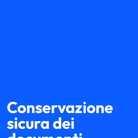
Conservazione
sicura dei