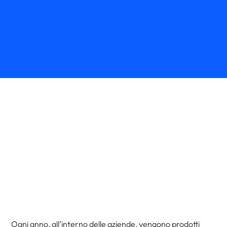
Ogni anno, all’interno delle aziende, vengono prodotti