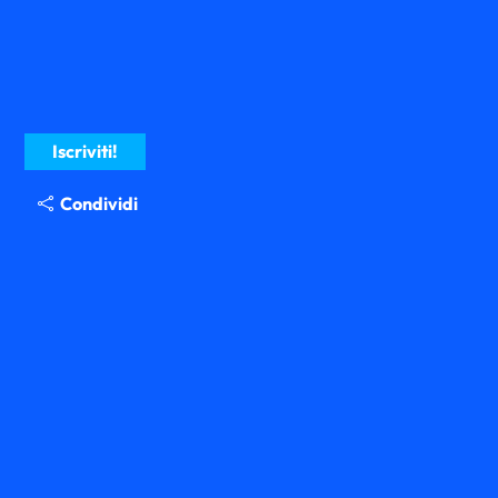
Iscriviti!
Condividi