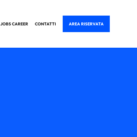
JOBS CAREER
CONTATTI
AREA RISERVATA