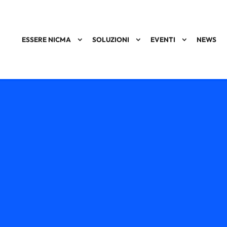
ESSERE NICMA
SOLUZIONI
EVENTI
NEWS