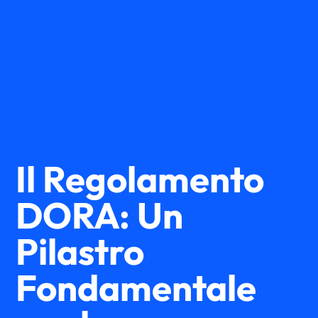
Il Regolamento
DORA: Un
Pilastro
Fondamentale