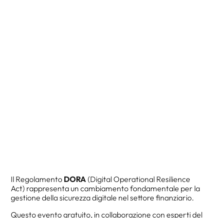
Il Regolamento
DORA
(Digital Operational Resilience
Act) rappresenta un cambiamento fondamentale per la
gestione della sicurezza digitale nel settore finanziario.
Questo evento gratuito, in collaborazione con esperti del