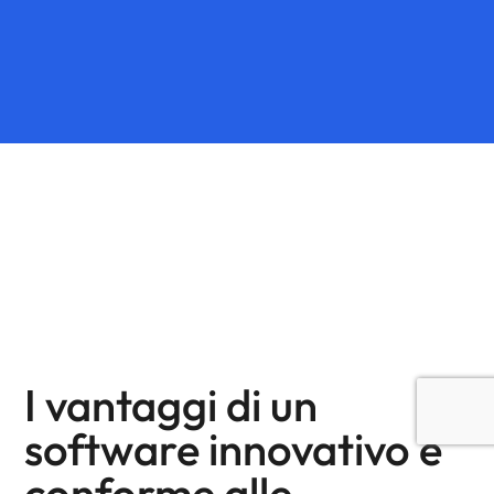
I vantaggi di un
software innovativo e
conforme alle