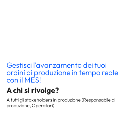
Gestisci l’avanzamento dei tuoi
ordini di produzione in tempo reale
con il MES!
A chi si rivolge?
A tutti gli stakeholders in produzione (Responsabile di
produzione, Operatori)
Programma
Presentazione della soluzione MES