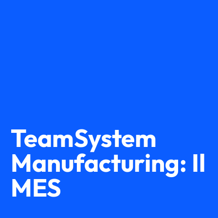
TeamSystem
Manufacturing: Il
MES