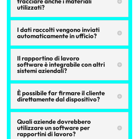
tracciare anche i materiali
utilizzati?
I dati raccolti vengono inviati
automaticamente in ufficio?
Il rapportino di lavoro
software è integrabile con altri
sistemi aziendali?
È possibile far firmare il cliente
direttamente dal dispositivo?
Quali aziende dovrebbero
utilizzare un software per
rapportini di lavoro?