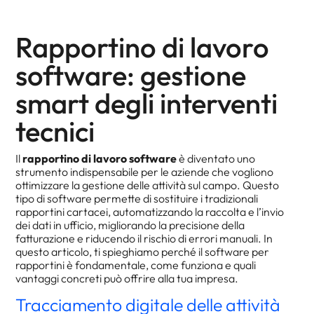
Rapportino di lavoro
software: gestione
smart degli interventi
tecnici
Il
rapportino di lavoro software
è diventato uno
strumento indispensabile per le aziende che vogliono
ottimizzare la gestione delle attività sul campo. Questo
tipo di software permette di sostituire i tradizionali
rapportini cartacei, automatizzando la raccolta e l’invio
dei dati in ufficio, migliorando la precisione della
fatturazione e riducendo il rischio di errori manuali. In
questo articolo, ti spieghiamo perché il software per
rapportini è fondamentale, come funziona e quali
vantaggi concreti può offrire alla tua impresa.
Tracciamento digitale delle attività