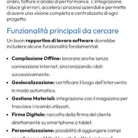
ordini, fatture o analisi di performance. L’integrazione
riduce gli errori, accelera i processi aziendali e permette
di avere una visione completa e centralizzata di ogni
progetto.
Funzionalità principali da cercare
Un buon
rapportino di lavoro software
dovrebbe
includere alcune funzionalità fondamentali:
Compilazione Offline:
lavorare anche senza
connessione internet, sincronizzando i dati
successivamente.
Geolocalizzazione:
certificare il luogo dell’intervento
in modo automatico.
Gestione Materiali:
integrazione con il magazzino per
tracciare i ricambi utilizzati.
Firma Digitale:
raccolta della firma del cliente
direttamente su smartphone o tablet.
Personalizzazione:
possibilità di aggiungere campi