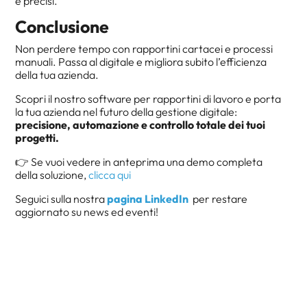
e precisi.
Conclusione
Non perdere tempo con rapportini cartacei e processi
manuali. Passa al digitale e migliora subito l’efficienza
della tua azienda.
Scopri il nostro software per rapportini di lavoro e porta
la tua azienda nel futuro della gestione digitale:
precisione, automazione e controllo totale dei tuoi
progetti.
👉 Se vuoi vedere in anteprima una demo completa
della soluzione,
clicca qui
Seguici sulla nostra
pagina LinkedIn
per restare
aggiornato su news ed eventi!