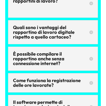
rapportini di lavoro?
Quali sono i vantaggi del
rapportino di lavoro digitale
rispetto a quello cartaceo?
È possibile compilare il
rapportino anche senza
connessione internet?
Come funziona la registrazione
delle ore lavorate?
Il software permette di