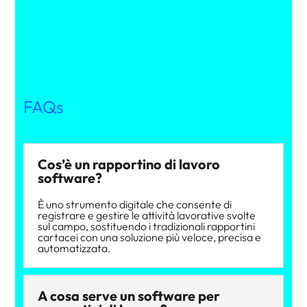
FAQs
Cos’è un rapportino di lavoro
software?
È uno strumento digitale che consente di
registrare e gestire le attività lavorative svolte
sul campo, sostituendo i tradizionali rapportini
cartacei con una soluzione più veloce, precisa e
automatizzata.
A cosa serve un software per