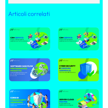
Articoli correlati