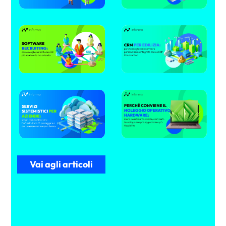
Vai agli articoli