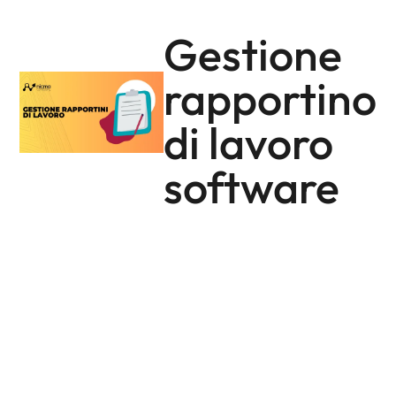
Gestione
rapportino
di lavoro
software