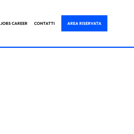
JOBS CAREER
CONTATTI
AREA RISERVATA