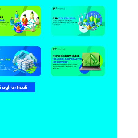
 agli articoli