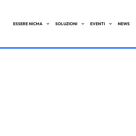
ESSERE NICMA
SOLUZIONI
EVENTI
NEWS