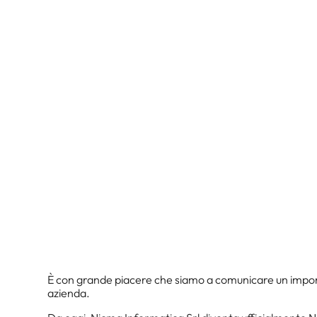
È con grande piacere che siamo a comunicare un importa
azienda.