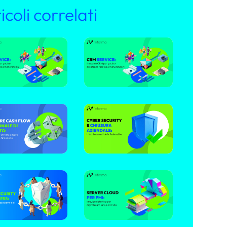
icoli correlati