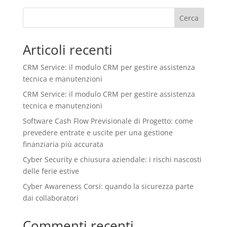
Cerca
Articoli recenti
CRM Service: il modulo CRM per gestire assistenza
tecnica e manutenzioni
CRM Service: il modulo CRM per gestire assistenza
tecnica e manutenzioni
Software Cash Flow Previsionale di Progetto: come
prevedere entrate e uscite per una gestione
finanziaria più accurata
Cyber Security e chiusura aziendale: i rischi nascosti
delle ferie estive
Cyber Awareness Corsi: quando la sicurezza parte
dai collaboratori
Commenti recenti