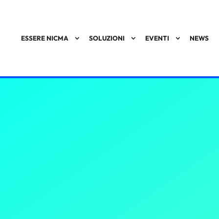
ESSERE NICMA
SOLUZIONI
EVENTI
NEWS
a.