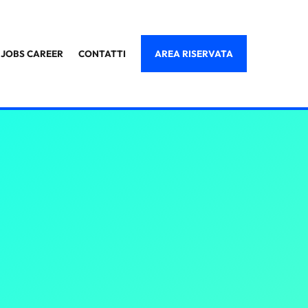
JOBS CAREER
CONTATTI
AREA RISERVATA