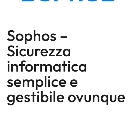
Sophos –
Sicurezza
informatica
semplice e
gestibile ovunque