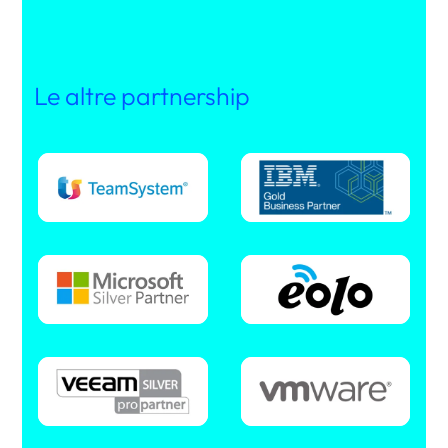
Le altre partnership